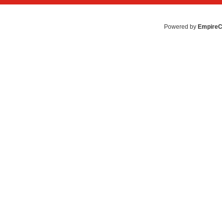
Powered by
Empire