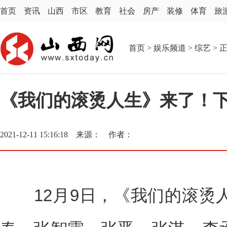
首页
资讯
山西
市区
教育
社会
房产
装修
体育
旅
首页
>
娱乐频道
>
综艺
> 
《我们的滚烫人生》来了！
2021-12-11 15:16:18 来源： 作者：
12月9日，《我们的滚烫