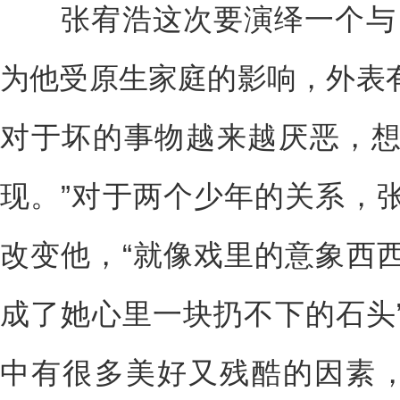
张宥浩这次要演绎一个与自
为他受原生家庭的影响，外表
对于坏的事物越来越厌恶，
现。”对于两个少年的关系，
改变他，“就像戏里的意象西
成了她心里一块扔不下的石头
中有很多美好又残酷的因素，