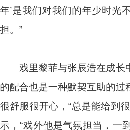
年’是我们对我们的年少时光
担。”
戏里黎菲与张辰浩在成长中
的配合也是一种默契互助的过
很舒服很开心，“总是能给到很
示，“戏外他是气氛担当，一