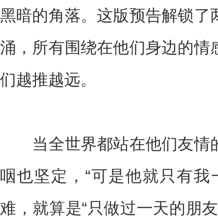
黑暗的角落。这版预告解锁了
涌，所有围绕在他们身边的情
们越推越远。
当全世界都站在他们友情的
咽也坚定，“可是他就只有我
难，就算是“只做过一天的朋友