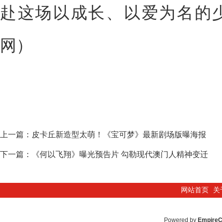
赴这场以成长、以爱为名的
网）
上一篇：
皮卡丘新造型太萌！《宝可梦》最新剧场版曝海报
下一篇：
《何以飞翔》曝光预告片 勾勒现代澳门人精神变迁
网站首页
关
Powered by
Empire