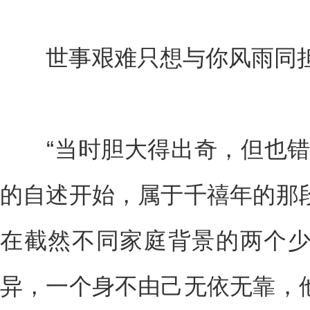
世事艰难只想与你风雨同
“当时胆大得出奇，但也错
的自述开始，属于千禧年的那
在截然不同家庭背景的两个
异，一个身不由己无依无靠，