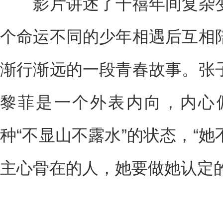
影片讲述了千禧年间复杂变
个命运不同的少年相遇后互相
渐行渐远的一段青春故事。张
黎菲是一个外表内向，内心
种“不显山不露水”的状态，“
主心骨在的人，她要做她认定的