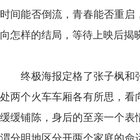
时间能否倒流，青春能否重启
向怎样的结局，等待上映后揭
终极海报定格了张子枫和张
处两个火车车厢各有所思，看
缓缓铺陈，身后的至亲一个表
渭分明地区分开两个家庭的命