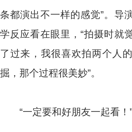
条都演出不一样的感觉”。导
学反应看在眼里，“拍摄时就
了过来，我很喜欢拍两个人
掘，那个过程很美妙”。
“一定要和好朋友一起看！