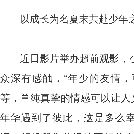
以成长为名夏末共赴少年
近日影片举办超前观影，少
众深有感触，“年少的友情
等，单纯真挚的情感可以让人义
年华遇到了彼此，这是多么幸