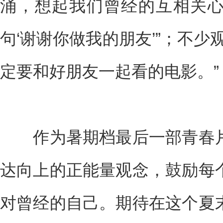
涌，想起我们曾经的互相关心”
句‘谢谢你做我的朋友’”；不少
定要和好朋友一起看的电影。”
作为暑期档最后一部青春片
达向上的正能量观念，鼓励每
对曾经的自己。期待在这个夏