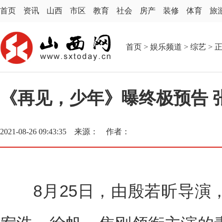
首页
资讯
山西
市区
教育
社会
房产
装修
体育
旅
首页
>
娱乐频道
>
综艺
> 
《再见，少年》曝终极预告 
2021-08-26 09:43:35 来源： 作者：
8月25日，由殷若昕导演