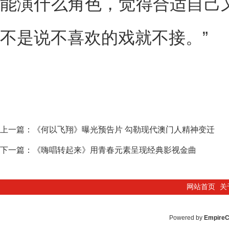
能演什么角色，觉得合适自己
不是说不喜欢的戏就不接。”
上一篇：
《何以飞翔》曝光预告片 勾勒现代澳门人精神变迁
下一篇：
《嗨唱转起来》用青春元素呈现经典影视金曲
网站首页
关
Powered by
Empire