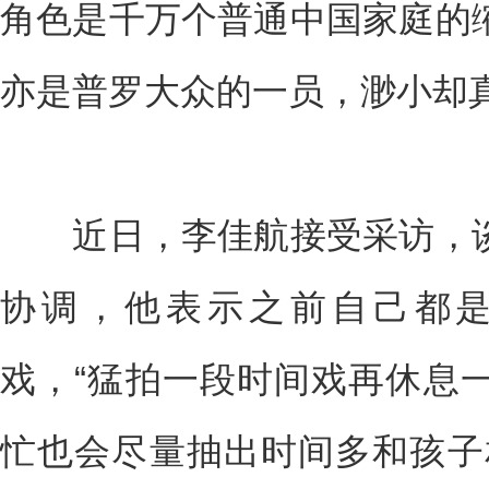
角色是千万个普通中国家庭的
亦是普罗大众的一员，渺小却
近日，李佳航接受采访，谈
协调，他表示之前自己都
戏，“猛拍一段时间戏再休息
忙也会尽量抽出时间多和孩子