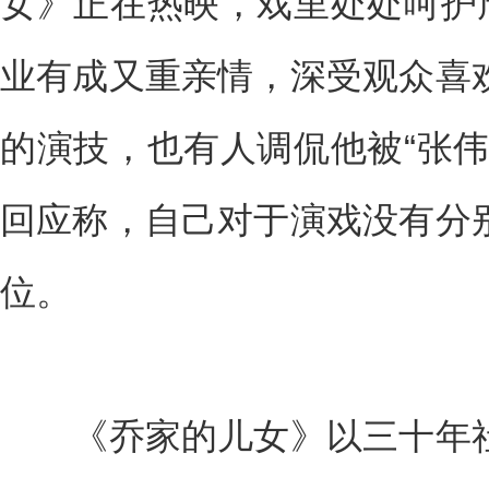
女》正在热映，戏里处处呵护周
业有成又重亲情，深受观众喜
的演技，也有人调侃他被“张伟
回应称，自己对于演戏没有分
位。
《乔家的儿女》以三十年社