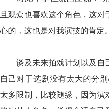
且观众也喜欢这个角色，这对
心的，这也是对我演技的肯定。
谈及未来拍戏计划以及自己
自己对于选剧没有太大的分别
太多限制，比较随缘，因为演