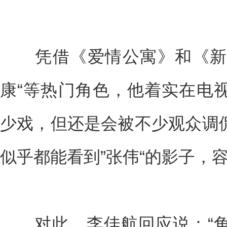
凭借《爱情公寓》和《新还
康“等热门角色，他着实在电
少戏，但还是会被不少观众调
似乎都能看到”张伟“的影子，
对此，李佳航回应说：“角