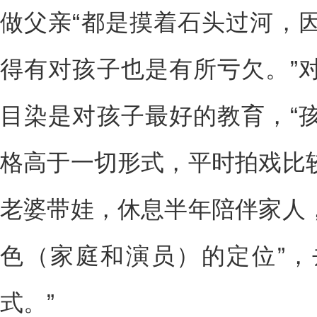
做父亲“都是摸着石头过河，
得有对孩子也是有所亏欠。”
目染是对孩子最好的教育，“
格高于一切形式，平时拍戏比
老婆带娃，休息半年陪伴家人
色（家庭和演员）的定位”
式。”