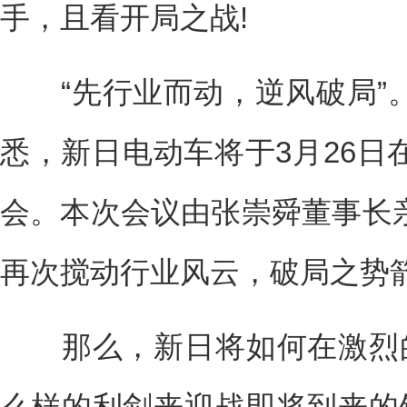
手，且看开局之战!
“先行业而动，逆风破局”
悉，新日电动车将于3月26日
会。本次会议由张崇舜董事长
再次搅动行业风云，破局之势
那么，新日将如何在激烈的
么样的利剑来迎战即将到来的