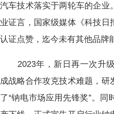
汽车技术落实于两轮车的企业
业证言，国家级媒体《科技日
认证点赞，迄今未有其他品牌
2023年，新日再一次升
成战略合作攻克技术难题，研
了“钠电市场应用先锋奖”。同