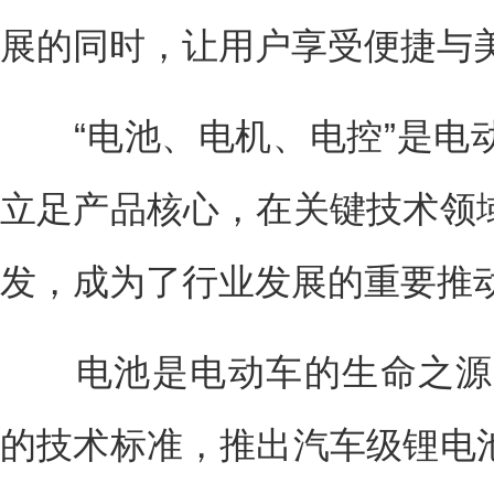
展的同时，让用户享受便捷与
“电池、电机、电控”是电
立足产品核心，在关键技术领
发，成为了行业发展的重要推
电池是电动车的生命之源。
的技术标准，推出汽车级锂电