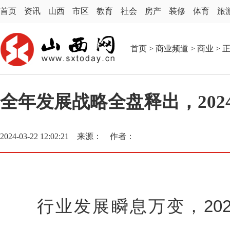
首页
资讯
山西
市区
教育
社会
房产
装修
体育
旅
首页
>
商业频道
>
商业
> 
全年发展战略全盘释出，20
2024-03-22 12:02:21 来源： 作者：
行业发展瞬息万变，202