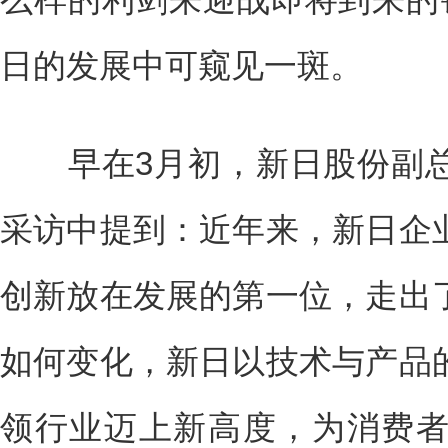
日的发展中可窥见一斑。
早在3月初，新日股份副总
采访中提到：近年来，新日企
创新放在发展的第一位，走出
如何变化，新日以技术与产品
领行业迈上新高度，为消费