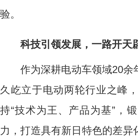
验。
科技引领发展，一路开天
作为深耕电动车领域20余
久屹立于电动两轮行业之峰
持“技术为王、产品为基”，
力，打造具有新日特色的差异