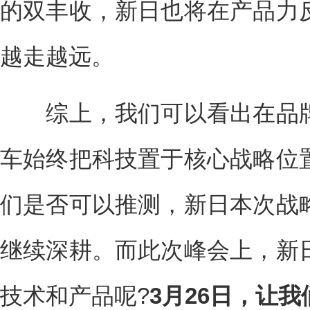
的双丰收，新日也将在产品力
越走越远。
综上，我们可以看出在品牌
车始终把科技置于核心战略位
们是否可以推测，新日本次战
继续深耕。而此次峰会上，新
技术和产品呢?
3月26日，让我