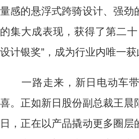
量感的悬浮式跨骑设计、强劲
的集大成表现，获得了第二十
设计银奖”，成为行业内唯一
一路走来，新日电动车带
喜。正如新日股份副总裁王晨
日，正在以产品撬动更多圈层