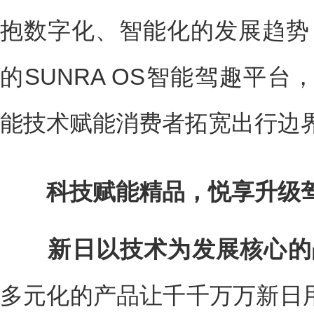
抱数字化、智能化的发展趋势，
的SUNRA OS智能驾趣平
能技术赋能消费者拓宽出行边
科技赋能精品，悦享升级
新日以技术为发展核心的战
多元化的产品让千千万万新日