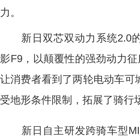
力。
新日双芯双动力系统2.0
影F9，以颠覆性的强劲动力征
让消费者看到了两轮电动车可
受地形条件限制，拓展了骑行
新日自主研发跨骑车型MIKU