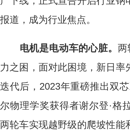
产下线，正式宣告开启行业钠
报道，成为行业焦点。
电机是电动车的心脏。
两
力之困，面对此困境，新日率
迭代后，2023年重磅推出双芯
尔物理学奖获得者谢尔登·格
两轮车实现越野级的爬坡性能